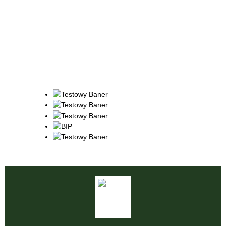
Kategoria