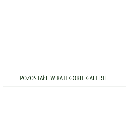
POZOSTAŁE W KATEGORII „GALERIE”