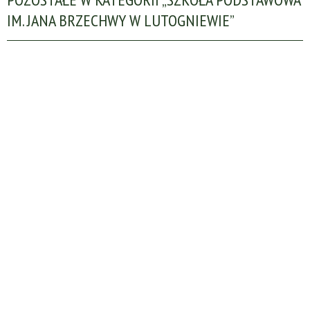
IM. JANA BRZECHWY W LUTOGNIEWIE”