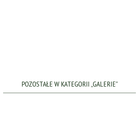
POZOSTAŁE W KATEGORII „GALERIE”