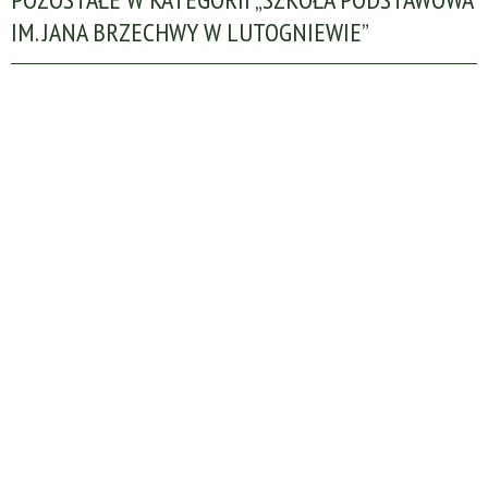
IM. JANA BRZECHWY W LUTOGNIEWIE”